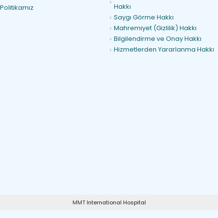
Hakkı
 Politikamız
Saygı Görme Hakkı
Mahremiyet (Gizlilik) Hakkı
Bilgilendirme ve Onay Hakkı
Hizmetlerden Yararlanma Hakkı
MMT
International Hospital