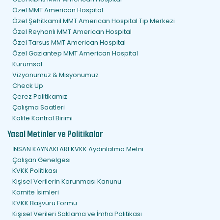
Özel MMT American Hospital
Özel Şehitkamil MMT American Hospital Tıp Merkezi
Özel Reyhanlı MMT American Hospital
Özel Tarsus MMT American Hospital
Özel Gaziantep MMT American Hospital
Kurumsal
Vizyonumuz & Misyonumuz
Check Up
Çerez Politikamız
Çalışma Saatleri
Kalite Kontrol Birimi
Yasal Metinler ve Politikalar
İNSAN KAYNAKLARI KVKK Aydınlatma Metni
Çalışan Genelgesi
KVKK Politikası
Kişisel Verilerin Korunması Kanunu
Komite İsimleri
KVKK Başvuru Formu
Kişisel Verileri Saklama ve İmha Politikası