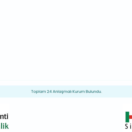
Toplam 24 Anlaşmalı Kurum Bulundu.