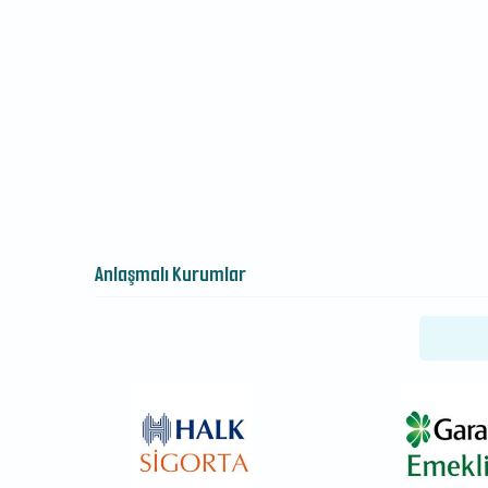
Anlaşmalı Kurumlar