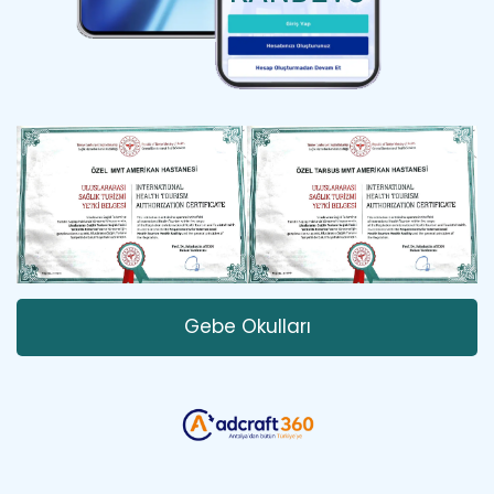
Gebe Okulları