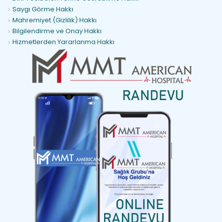
Saygı Görme Hakkı
Mahremiyet (Gizlilik) Hakkı
Bilgilendirme ve Onay Hakkı
Hizmetlerden Yararlanma Hakkı